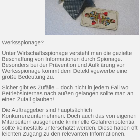
Werksspionage?
Unter Wirtschaftsspionage versteht man die gezielte
Beschaffung von Informationen durch Spionage.
Besonders bei der Prävention und Aufklärung von
Werksspionage kommt dem Detektivgewerbe eine
große Bedeutung zu.
Sicher gibt es Zufälle – doch nicht in jedem Fall wo
Betriebsinternas nach außen gelangen sollte man an
einen Zufall glauben!
Die Auftraggeber sind hauptsächlich
Konkurrenzunternehmen. Doch auch das von eigenen
Mitarbeitern ausgehende kriminelle Gefahrenpotential
sollte keinesfalls unterschätzt werden. Diese haben oft
leichten Zugang zu den relevanten Informationen.