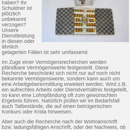
haben? Ihr
Schuldner ist
plötzlich
unbekannt
verzogen?
Unsere
Dienstleistung
in diesen oder
ähnlich
gelagerten Fällen ist sehr umfassend.
Im Zuge einer Vermögensrecherchen werden
pfändbare Vermögenswerte festgestellt. Diese
Recherche beschränkt sich nicht nur auf noch nicht
bekannte Vermögenswerte, sondern kann auch um
eine Arbeitgeberermittlung erweitert werden. Wird z.B.
ein aufrechtes Arbeits oder Dienstverhältnis festgetellt,
so kann eine Lohnpfändung oft zum gewünschten
Ergebnis führen. Natürlich prüfen wir im Bedarfsfall
auch Tatbestände, die auf einen betrügerischen
Konkurs oder Krida hinweisen.
Aber auch die Recherche nach der Wohnanschrift
bzw. ladungsfähigen Anschrift, oder der Nachweis, ob