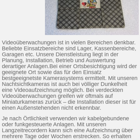
Videoüberwachungen ist in vielen Bereichen denkbar.
Beliebte Einsatzbereiche sind Lager, Kassenbereiche,
Garagen etc. Unsere Dienstleistung liegt in der
Planung, Installation, Betrieb und Auswertung
derartiger Anlagen.Bei einer Ortsbesichtigung wird der
geeignete Ort sowie das für den Einsatz
bestgeeignetste Kamerasystems ermittelt. Mit unseren
Nachtsichtkameras ist auch bei völliger Dunkelheit
eine Videoaufzeichnung möglich. Bei verdeckten
Videoüberwachungen greifen wir oftmals auf
Miniaturkameras zurück – die Installation dieser ist für
einen Außenstehenden nicht erkennbar.
Je nach Örtlichkeit verwenden wir kabelgebundene
oder funkgesteuerte Anlagen. Mit unseren
Langzeitrecordern kann sich eine Aufzeichnung über
mehrere Tage oder Wochen erstrecken. So erhalten